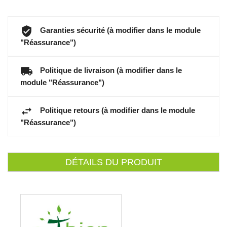
Garanties sécurité (à modifier dans le module
"Réassurance")
Politique de livraison (à modifier dans le
module "Réassurance")
Politique retours (à modifier dans le module
"Réassurance")
DÉTAILS DU PRODUIT