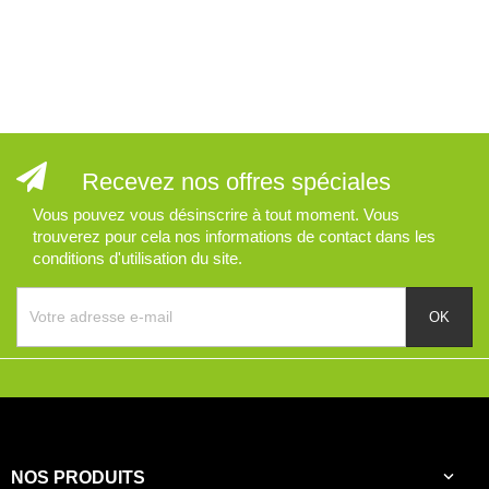
Recevez nos offres spéciales
Vous pouvez vous désinscrire à tout moment. Vous
trouverez pour cela nos informations de contact dans les
conditions d'utilisation du site.

NOS PRODUITS