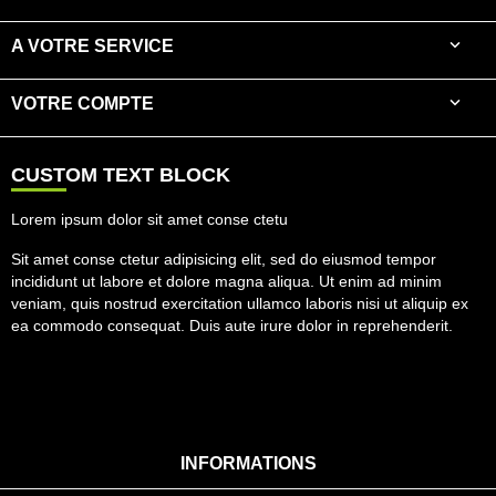

A VOTRE SERVICE

VOTRE COMPTE
CUSTOM TEXT BLOCK
Lorem ipsum dolor sit amet conse ctetu
Sit amet conse ctetur adipisicing elit, sed do eiusmod tempor
incididunt ut labore et dolore magna aliqua. Ut enim ad minim
veniam, quis nostrud exercitation ullamco laboris nisi ut aliquip ex
ea commodo consequat. Duis aute irure dolor in reprehenderit.
INFORMATIONS