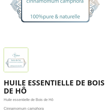
HUILE ESSENTIELLE DE BOIS
DE HÔ
Huile essentielle de Bois de Hô
Cinnamomum camphora