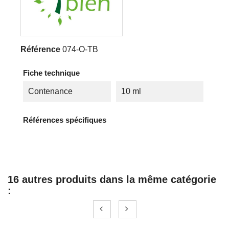
Référence
074-O-TB
Fiche technique
Contenance
10 ml
Références spécifiques
16 autres produits dans la même catégorie
: