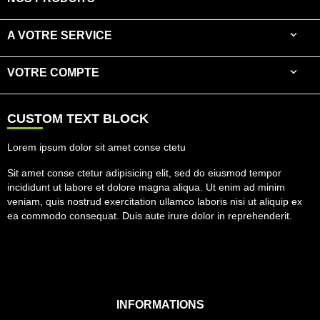

A VOTRE SERVICE

VOTRE COMPTE
CUSTOM TEXT BLOCK
Lorem ipsum dolor sit amet conse ctetu
Sit amet conse ctetur adipisicing elit, sed do eiusmod tempor
incididunt ut labore et dolore magna aliqua. Ut enim ad minim
veniam, quis nostrud exercitation ullamco laboris nisi ut aliquip ex
ea commodo consequat. Duis aute irure dolor in reprehenderit.
INFORMATIONS