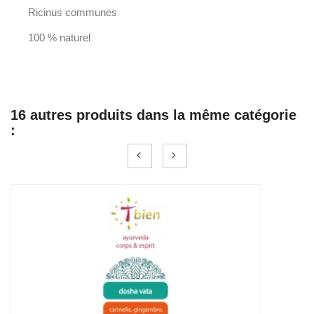
Ricinus communes
100 % naturel
16 autres produits dans la même catégorie
: