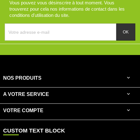
Vous pouvez vous désinscrire à tout moment. Vous
trouverez pour cela nos informations de contact dans les
conditions d'utilisation du site.

NOS PRODUITS

A VOTRE SERVICE

VOTRE COMPTE
CUSTOM TEXT BLOCK