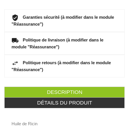
Garanties sécurité (à modifier dans le module
"Réassurance")
Politique de livraison (à modifier dans le
module "Réassurance")
Politique retours (à modifier dans le module
"Réassurance")
DESCRIPTION
DÉTAILS DU PRODUIT
Huile de Ricin