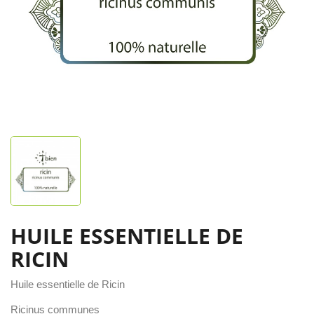
HUILE ESSENTIELLE DE
RICIN
Huile essentielle de Ricin
Ricinus communes