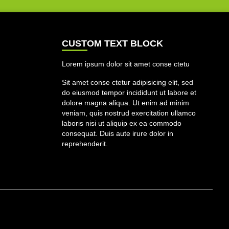
CUSTOM TEXT BLOCK
Lorem ipsum dolor sit amet conse ctetu
Sit amet conse ctetur adipisicing elit, sed
do eiusmod tempor incididunt ut labore et
dolore magna aliqua. Ut enim ad minim
veniam, quis nostrud exercitation ullamco
laboris nisi ut aliquip ex ea commodo
consequat. Duis aute irure dolor in
reprehenderit.