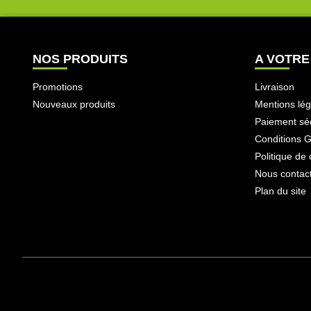
NOS PRODUITS
A VOTRE
Promotions
Livraison
Nouveaux produits
Mentions lég
Paiement sé
Conditions 
Politique de 
Nous contac
Plan du site