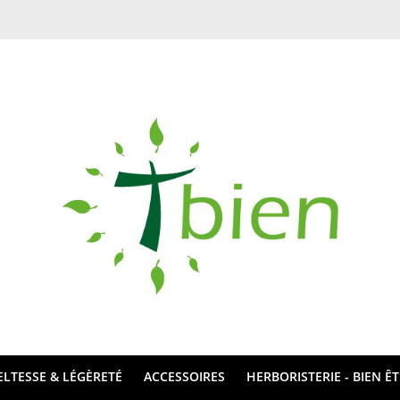
ELTESSE & LÉGÈRETÉ
ACCESSOIRES
HERBORISTERIE - BIEN Ê