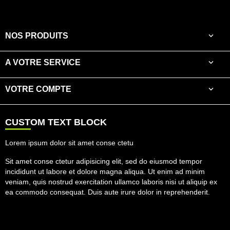

NOS PRODUITS

A VOTRE SERVICE

VOTRE COMPTE
CUSTOM TEXT BLOCK
Lorem ipsum dolor sit amet conse ctetu
Sit amet conse ctetur adipisicing elit, sed do eiusmod tempor
incididunt ut labore et dolore magna aliqua. Ut enim ad minim
veniam, quis nostrud exercitation ullamco laboris nisi ut aliquip ex
ea commodo consequat. Duis aute irure dolor in reprehenderit.