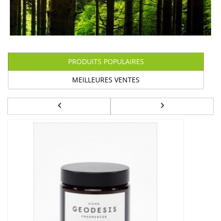
PRODUITS POPULAIRES
MEILLEURES VENTES