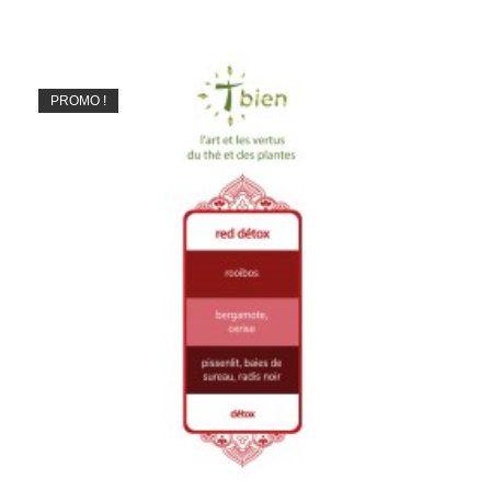
PROMO !