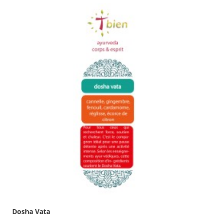
Dosha Vata