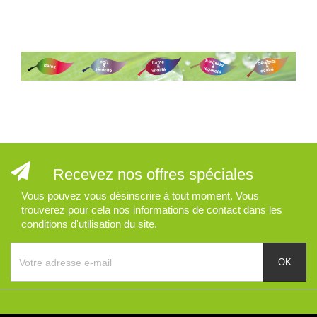
Recevez nos offres spéciales
Vous pouvez vous désinscrire à tout moment. Vous
trouverez pour cela nos informations de contact dans les
conditions d'utilisation du site.