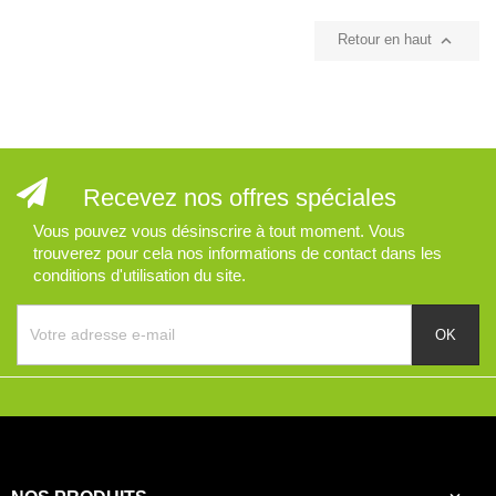

Retour en haut
Recevez nos offres spéciales
Vous pouvez vous désinscrire à tout moment. Vous
trouverez pour cela nos informations de contact dans les
conditions d'utilisation du site.