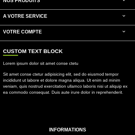

NOS PRODUITS

A VOTRE SERVICE

VOTRE COMPTE
CUSTOM TEXT BLOCK
Lorem ipsum dolor sit amet conse ctetu
Sit amet conse ctetur adipisicing elit, sed do eiusmod tempor
incididunt ut labore et dolore magna aliqua. Ut enim ad minim
veniam, quis nostrud exercitation ullamco laboris nisi ut aliquip ex
ea commodo consequat. Duis aute irure dolor in reprehenderit.
INFORMATIONS