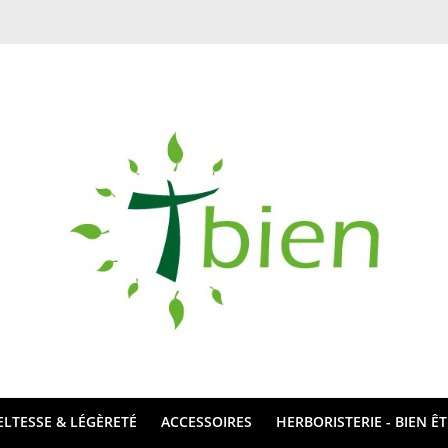
ELTESSE & LÉGÈRETÉ
ACCESSOIRES
HERBORISTERIE - BIEN Ê