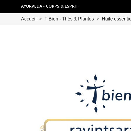
AYURVEDA - CORPS & ESPRIT
Accueil
T Bien - Thés & Plantes
Huile essenti