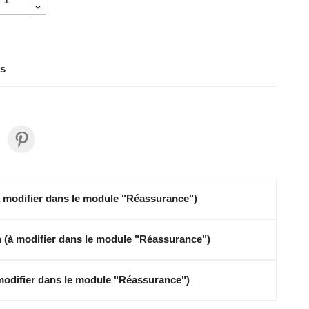
rs
à modifier dans le module "Réassurance")
on (à modifier dans le module "Réassurance")
 modifier dans le module "Réassurance")