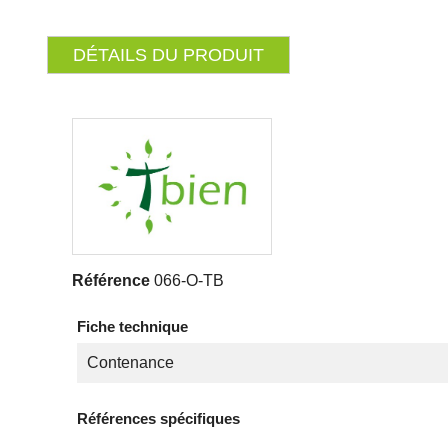
DÉTAILS DU PRODUIT
Référence
066-O-TB
Fiche technique
Contenance
Références spécifiques