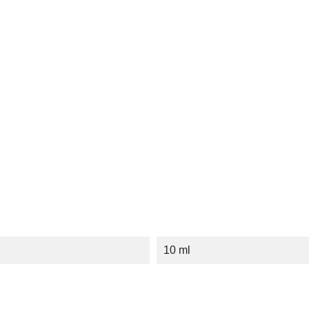
10 ml