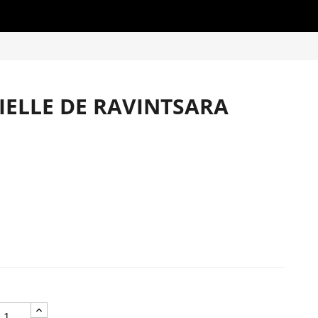
IELLE DE RAVINTSARA