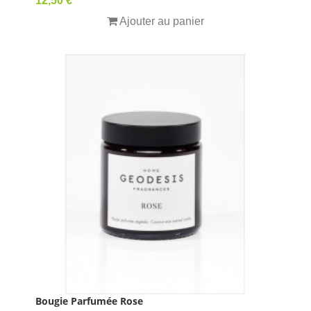
12,50 €
Ajouter au panier
Bougie Parfumée Rose