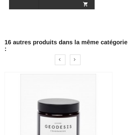


16 autres produits dans la même catégorie
: