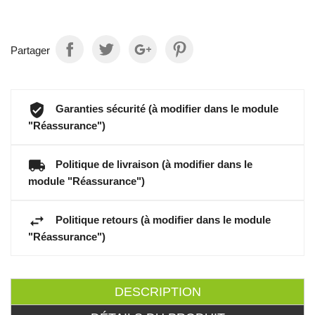
Partager
Garanties sécurité (à modifier dans le module
"Réassurance")
Politique de livraison (à modifier dans le
module "Réassurance")
Politique retours (à modifier dans le module
"Réassurance")
DESCRIPTION