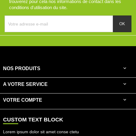
trouverez pour cela nos informations de contact dans les
conditions d'utilisation du site.

NOS PRODUITS

A VOTRE SERVICE

VOTRE COMPTE
CUSTOM TEXT BLOCK
Lorem ipsum dolor sit amet conse ctetu