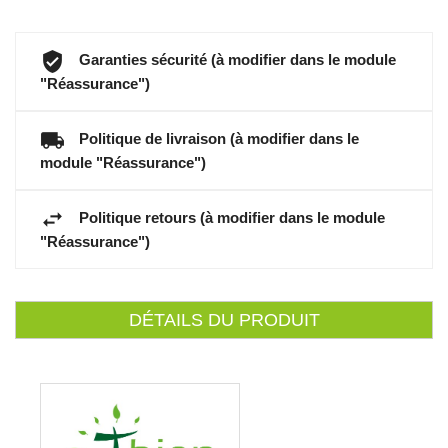
Garanties sécurité (à modifier dans le module
"Réassurance")
Politique de livraison (à modifier dans le
module "Réassurance")
Politique retours (à modifier dans le module
"Réassurance")
DÉTAILS DU PRODUIT