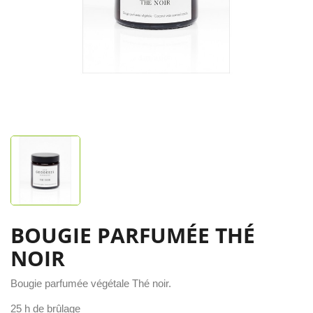
BOUGIE PARFUMÉE THÉ
NOIR
Bougie parfumée végétale Thé noir.
25 h de brûlage