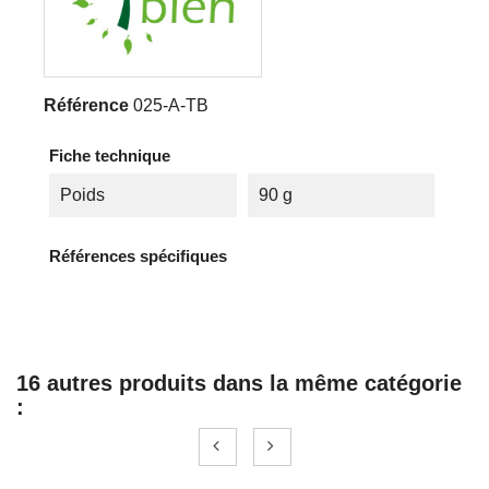
Référence
025-A-TB
Fiche technique
Poids
90 g
Références spécifiques
16 autres produits dans la même catégorie
: