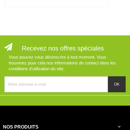
Recevez nos offres spéciales
Vous pouvez vous désinscrire à tout moment. Vous
trouverez pour cela nos informations de contact dans les
conditions d'utilisation du site.

NOS PRODUITS