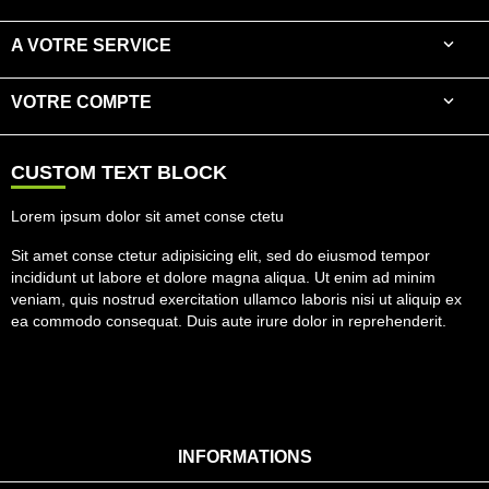

A VOTRE SERVICE

VOTRE COMPTE
CUSTOM TEXT BLOCK
Lorem ipsum dolor sit amet conse ctetu
Sit amet conse ctetur adipisicing elit, sed do eiusmod tempor
incididunt ut labore et dolore magna aliqua. Ut enim ad minim
veniam, quis nostrud exercitation ullamco laboris nisi ut aliquip ex
ea commodo consequat. Duis aute irure dolor in reprehenderit.
INFORMATIONS