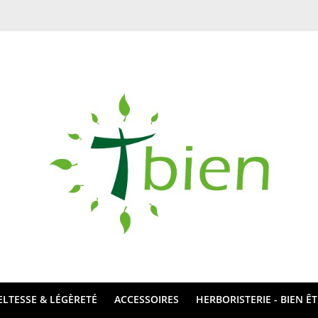
ELTESSE & LÉGÈRETÉ
ACCESSOIRES
HERBORISTERIE - BIEN Ê