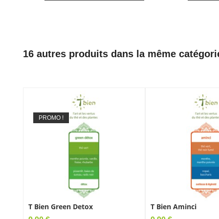
16 autres produits dans la même catégori
PROMO !
T Bien Green Detox
T Bien Aminci