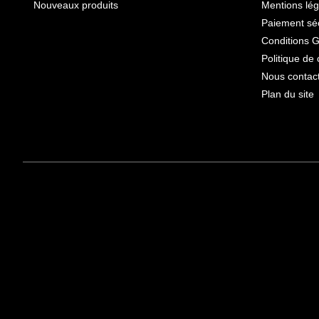
Nouveaux produits
Mentions lég
Paiement sé
Conditions 
Politique de 
Nous contac
Plan du site