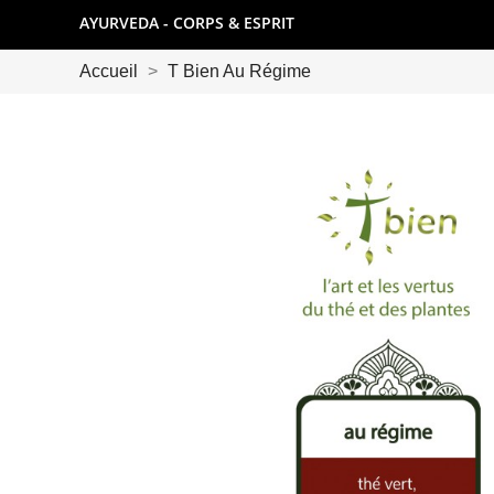
AYURVEDA - CORPS & ESPRIT
Accueil
T Bien Au Régime