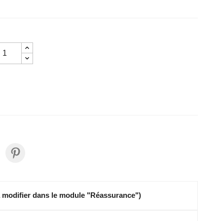
à modifier dans le module "Réassurance")