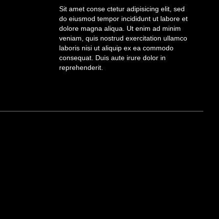
Sit amet conse ctetur adipisicing elit, sed
do eiusmod tempor incididunt ut labore et
dolore magna aliqua. Ut enim ad minim
veniam, quis nostrud exercitation ullamco
laboris nisi ut aliquip ex ea commodo
consequat. Duis aute irure dolor in
reprehenderit.