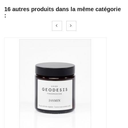
16 autres produits dans la même catégorie
:
PROMO