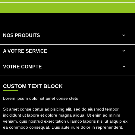

NOS PRODUITS

A VOTRE SERVICE

VOTRE COMPTE
CUSTOM TEXT BLOCK
Lorem ipsum dolor sit amet conse ctetu
Sit amet conse ctetur adipisicing elit, sed do eiusmod tempor
incididunt ut labore et dolore magna aliqua. Ut enim ad minim
veniam, quis nostrud exercitation ullamco laboris nisi ut aliquip ex
ea commodo consequat. Duis aute irure dolor in reprehenderit.