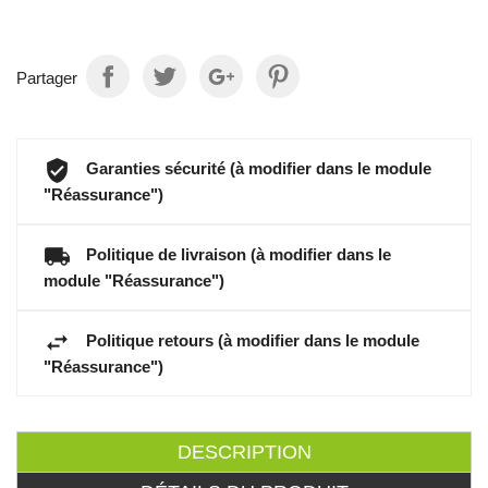
Partager
Garanties sécurité (à modifier dans le module
"Réassurance")
Politique de livraison (à modifier dans le
module "Réassurance")
Politique retours (à modifier dans le module
"Réassurance")
DESCRIPTION